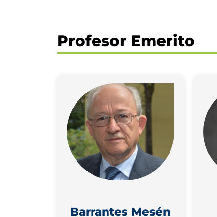
Profesor Emerito
Barrantes Mesén