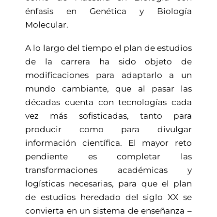
énfasis en Genética y Biología
Molecular.
A lo largo del tiempo el plan de estudios
de la carrera ha sido objeto de
modificaciones para adaptarlo a un
mundo cambiante, que al pasar las
décadas cuenta con tecnologías cada
vez más sofisticadas, tanto para
producir como para divulgar
información científica. El mayor reto
pendiente es completar las
transformaciones académicas y
logísticas necesarias, para que el plan
de estudios heredado del siglo XX se
convierta en un sistema de enseñanza –