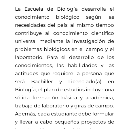
La Escuela de Biología desarrolla el
conocimiento biológico según las
necesidades del país; al mismo tiempo
contribuye al conocimiento científico
universal mediante la investigación de
problemas biológicos en el campo y el
laboratorio. Para el desarrollo de los
conocimientos, las habilidades y las
actitudes que requiere la persona que
será Bachiller y Licenciado(a) en
Biología, el plan de estudios incluye una
sólida formación básica y académica,
trabajo de laboratorio y giras de campo.
Además, cada estudiante debe formular
y llevar a cabo pequeños proyectos de