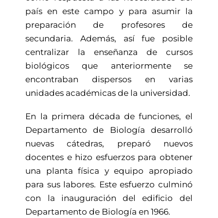
país en este campo y para asumir la
preparación de profesores de
secundaria. Además, así fue posible
centralizar la enseñanza de cursos
biológicos que anteriormente se
encontraban dispersos en varias
unidades académicas de la universidad.
En la primera década de funciones, el
Departamento de Biología desarrolló
nuevas cátedras, preparó nuevos
docentes e hizo esfuerzos para obtener
una planta física y equipo apropiado
para sus labores. Este esfuerzo culminó
con la inauguración del edificio del
Departamento de Biología en 1966.