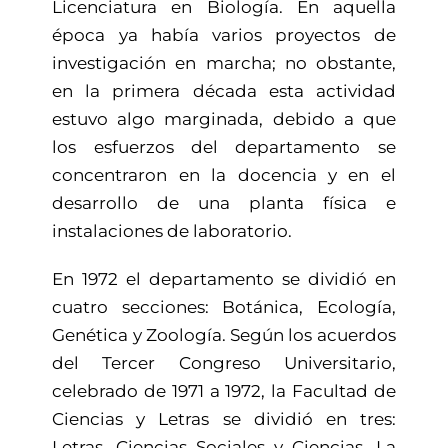
Licenciatura en Biología. En aquella
época ya había varios proyectos de
investigación en marcha; no obstante,
en la primera década esta actividad
estuvo algo marginada, debido a que
los esfuerzos del departamento se
concentraron en la docencia y en el
desarrollo de una planta física e
instalaciones de laboratorio.
En 1972 el departamento se dividió en
cuatro secciones: Botánica, Ecología,
Genética y Zoología. Según los acuerdos
del Tercer Congreso Universitario,
celebrado de 1971 a 1972, la Facultad de
Ciencias y Letras se dividió en tres:
Letras, Ciencias Sociales y Ciencias. La