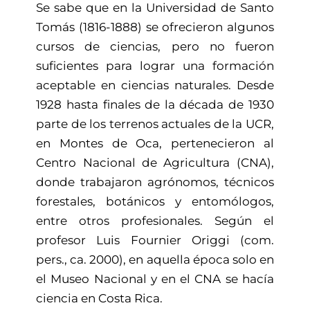
Se sabe que en la Universidad de Santo
Tomás (1816-1888) se ofrecieron algunos
cursos de ciencias, pero no fueron
suficientes para lograr una formación
aceptable en ciencias naturales. Desde
1928 hasta finales de la década de 1930
parte de los terrenos actuales de la UCR,
en Montes de Oca, pertenecieron al
Centro Nacional de Agricultura (CNA),
donde trabajaron agrónomos, técnicos
forestales, botánicos y entomólogos,
entre otros profesionales. Según el
profesor Luis Fournier Origgi (com.
pers., ca. 2000), en aquella época solo en
el Museo Nacional y en el CNA se hacía
ciencia en Costa Rica.