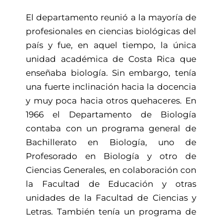
El departamento reunió a la mayoría de
profesionales en ciencias biológicas del
país y fue, en aquel tiempo, la única
unidad académica de Costa Rica que
enseñaba biología. Sin embargo, tenía
una fuerte inclinación hacia la docencia
y muy poca hacia otros quehaceres. En
1966 el Departamento de Biología
contaba con un programa general de
Bachillerato en Biología, uno de
Profesorado en Biología y otro de
Ciencias Generales, en colaboración con
la Facultad de Educación y otras
unidades de la Facultad de Ciencias y
Letras. También tenía un programa de