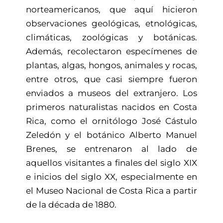
norteamericanos, que aquí hicieron
observaciones geológicas, etnológicas,
climáticas, zoológicas y botánicas.
Además, recolectaron especímenes de
plantas, algas, hongos, animales y rocas,
entre otros, que casi siempre fueron
enviados a museos del extranjero. Los
primeros naturalistas nacidos en Costa
Rica, como el ornitólogo José Cástulo
Zeledón y el botánico Alberto Manuel
Brenes, se entrenaron al lado de
aquellos visitantes a finales del siglo XIX
e inicios del siglo XX, especialmente en
el Museo Nacional de Costa Rica a partir
de la década de 1880.