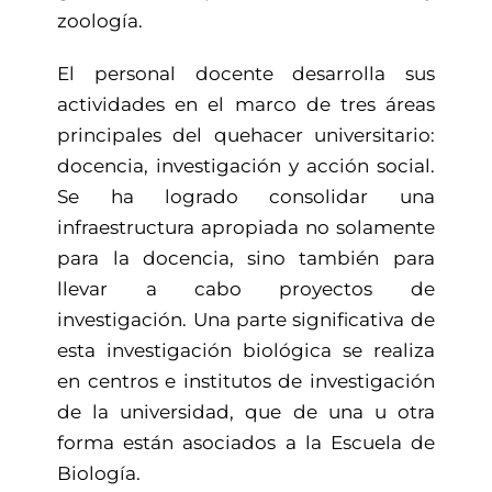
zoología.
El personal docente desarrolla sus
actividades en el marco de tres áreas
principales del quehacer universitario:
docencia, investigación y acción social.
Se ha logrado consolidar una
infraestructura apropiada no solamente
para la docencia, sino también para
llevar a cabo proyectos de
investigación. Una parte significativa de
esta investigación biológica se realiza
en centros e institutos de investigación
de la universidad, que de una u otra
forma están asociados a la Escuela de
Biología.