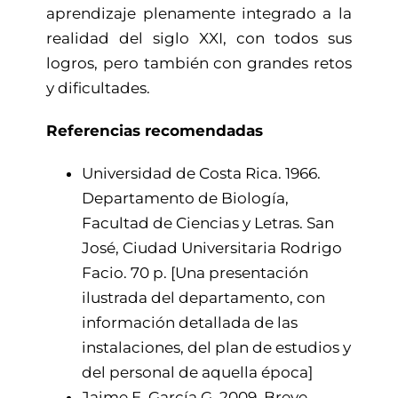
aprendizaje plenamente integrado a la
realidad del siglo XXI, con todos sus
logros, pero también con grandes retos
y dificultades.
Referencias recomendadas
Universidad de Costa Rica. 1966.
Departamento de Biología,
Facultad de Ciencias y Letras. San
José, Ciudad Universitaria Rodrigo
Facio. 70 p. [Una presentación
ilustrada del departamento, con
información detallada de las
instalaciones, del plan de estudios y
del personal de aquella época]
Jaime E. García G. 2009. Breve