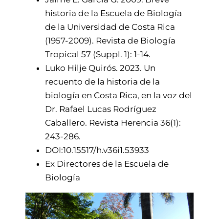
historia de la Escuela de Biología
de la Universidad de Costa Rica
(1957-2009). Revista de Biología
Tropical 57 (Suppl. 1): 1-14.
Luko Hilje Quirós. 2023. Un
recuento de la historia de la
biología en Costa Rica, en la voz del
Dr. Rafael Lucas Rodríguez
Caballero. Revista Herencia 36(1):
243-286.
DOI:10.15517/h.v36i1.53933
Ex Directores de la Escuela de
Biología