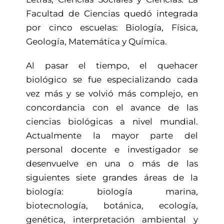
Facultad de Ciencias quedó integrada
por cinco escuelas: Biología, Física,
Geología, Matemática y Química.
Al pasar el tiempo, el quehacer
biológico se fue especializando cada
vez más y se volvió más complejo, en
concordancia con el avance de las
ciencias biológicas a nivel mundial.
Actualmente la mayor parte del
personal docente e investigador se
desenvuelve en una o más de las
siguientes siete grandes áreas de la
biología: biología marina,
biotecnología, botánica, ecología,
genética, interpretación ambiental y