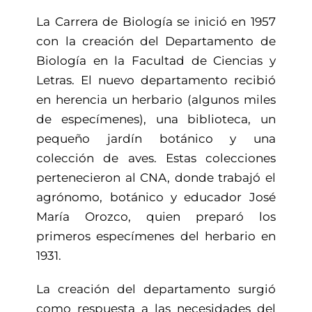
La Carrera de Biología se inició en 1957
con la creación del Departamento de
Biología en la Facultad de Ciencias y
Letras. El nuevo departamento recibió
en herencia un herbario (algunos miles
de especímenes), una biblioteca, un
pequeño jardín botánico y una
colección de aves. Estas colecciones
pertenecieron al CNA, donde trabajó el
agrónomo, botánico y educador José
María Orozco, quien preparó los
primeros especímenes del herbario en
1931.
La creación del departamento surgió
como respuesta a las necesidades del