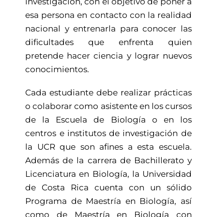
investigación, con el objetivo de poner a
esa persona en contacto con la realidad
nacional y entrenarla para conocer las
dificultades que enfrenta quien
pretende hacer ciencia y lograr nuevos
conocimientos.
Cada estudiante debe realizar prácticas
o colaborar como asistente en los cursos
de la Escuela de Biología o en los
centros e institutos de investigación de
la UCR que son afines a esta escuela.
Además de la carrera de Bachillerato y
Licenciatura en Biología, la Universidad
de Costa Rica cuenta con un sólido
Programa de Maestría en Biología, así
como de Maestría en Biología con