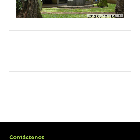
Contáctenos