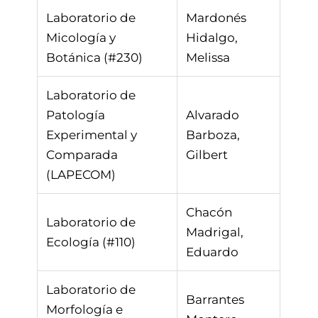
Laboratorio de
Mardonés
Micología y
Hidalgo,
Botánica (#230)
Melissa
Laboratorio de
Patología
Alvarado
Experimental y
Barboza,
Comparada
Gilbert
(LAPECOM)
Chacón
Laboratorio de
Madrigal,
Ecología (#110)
Eduardo
Laboratorio de
Barrantes
Morfología e