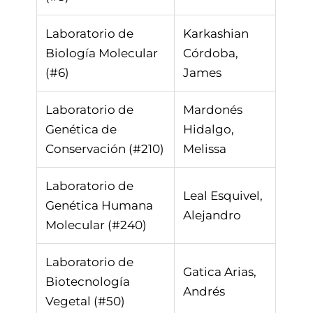
Laboratorio de
Karkashian
Biología Molecular
Córdoba,
(#6)
James
Laboratorio de
Mardonés
Genética de
Hidalgo,
Conservación (#210)
Melissa
Laboratorio de
Leal Esquivel,
Genética Humana
Alejandro
Molecular (#240)
Laboratorio de
Gatica Arias,
Biotecnología
Andrés
Vegetal (#50)