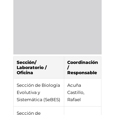
Sección/
Coordinación
Laboratorio /
/
Oficina
Responsable
Sección de Biología
Acuña
Evolutiva y
Castillo,
Sistemática (SeBES)
Rafael
Sección de