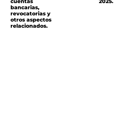
cuentas
2025.
bancarias,
revocatorias y
otros aspectos
relacionados.