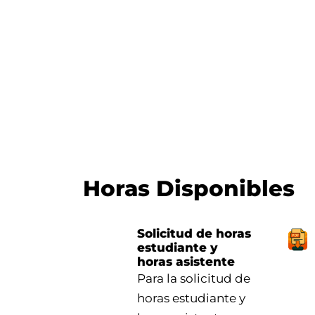
Horas Disponibles
Solicitud de horas
estudiante y
horas asistente
Para la solicitud de
horas estudiante y