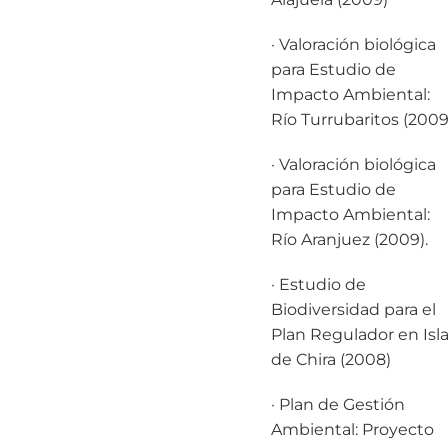
· Valoración biológica
para Estudio de
Impacto Ambiental:
Río Turrubaritos (2009
· Valoración biológica
para Estudio de
Impacto Ambiental:
Río Aranjuez (2009).
· Estudio de
Biodiversidad para el
Plan Regulador en Isl
de Chira (2008)
· Plan de Gestión
Ambiental: Proyecto