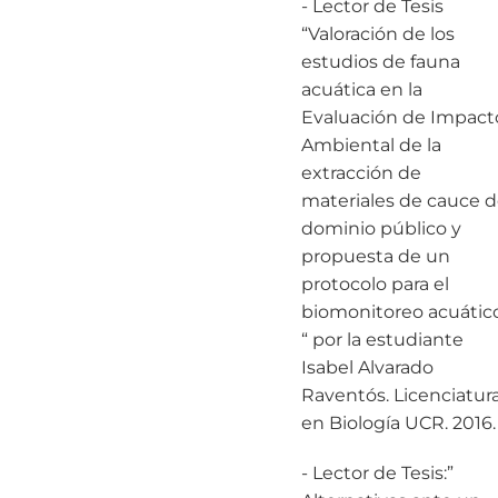
- Lector de Tesis
“Valoración de los
estudios de fauna
acuática en la
Evaluación de Impact
Ambiental de la
extracción de
materiales de cauce 
dominio público y
propuesta de un
protocolo para el
biomonitoreo acuátic
“ por la estudiante
Isabel Alvarado
Raventós. Licenciatur
en Biología UCR. 2016.
- Lector de Tesis:”