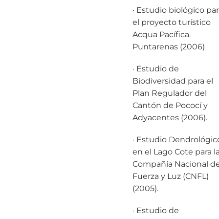
· Estudio biológico par
el proyecto turístico
Acqua Pacífica.
Puntarenas (2006)
· Estudio de
Biodiversidad para el
Plan Regulador del
Cantón de Pococí y
Adyacentes (2006).
· Estudio Dendrológic
en el Lago Cote para l
Compañía Nacional d
Fuerza y Luz (CNFL)
(2005).
· Estudio de