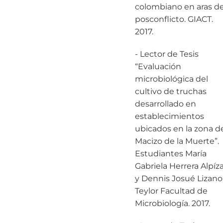
colombiano en aras de
posconflicto. GIACT.
2017.
- Lector de Tesis
“Evaluación
microbiológica del
cultivo de truchas
desarrollado en
establecimientos
ubicados en la zona d
Macizo de la Muerte”.
Estudiantes María
Gabriela Herrera Alpíza
y Dennis Josué Lizano
Teylor Facultad de
Microbiología. 2017.