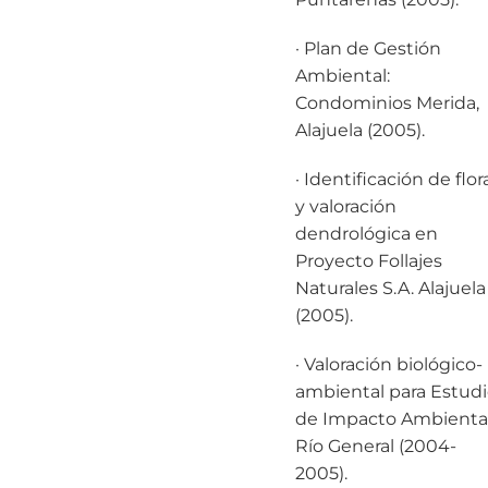
· Plan de Gestión
Ambiental:
Condominios Merida,
Alajuela (2005).
· Identificación de flor
y valoración
dendrológica en
Proyecto Follajes
Naturales S.A. Alajuela
(2005).
· Valoración biológico-
ambiental para Estud
de Impacto Ambiental
Río General (2004-
2005).