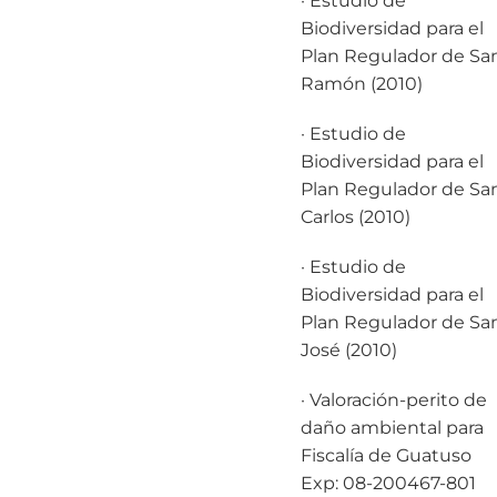
· Estudio de
Biodiversidad para el
Plan Regulador de Sa
Ramón (2010)
· Estudio de
Biodiversidad para el
Plan Regulador de Sa
Carlos (2010)
· Estudio de
Biodiversidad para el
Plan Regulador de Sa
José (2010)
· Valoración-perito de
daño ambiental para
Fiscalía de Guatuso
Exp: 08-200467-801