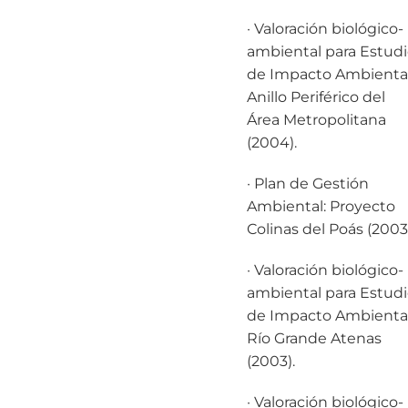
· Valoración biológico-
ambiental para Estud
de Impacto Ambiental
Anillo Periférico del
Área Metropolitana
(2004).
· Plan de Gestión
Ambiental: Proyecto
Colinas del Poás (2003)
· Valoración biológico-
ambiental para Estud
de Impacto Ambiental
Río Grande Atenas
(2003).
· Valoración biológico-