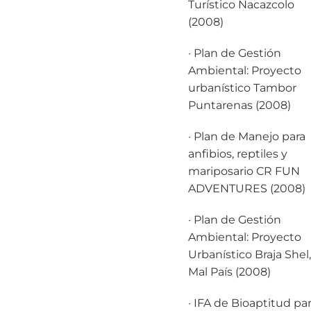
Turístico Nacazcolo
(2008)
· Plan de Gestión
Ambiental: Proyecto
urbanístico Tambor
Puntarenas (2008)
· Plan de Manejo para
anfibios, reptiles y
mariposario CR FUN
ADVENTURES (2008)
· Plan de Gestión
Ambiental: Proyecto
Urbanístico Braja Shel,
Mal País (2008)
· IFA de Bioaptitud pa