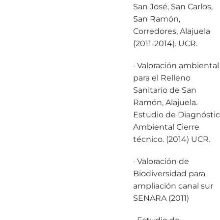
San José, San Carlos,
San Ramón,
Corredores, Alajuela
(2011-2014). UCR.
· Valoración ambiental
para el Relleno
Sanitario de San
Ramón, Alajuela.
Estudio de Diagnósti
Ambiental Cierre
técnico. (2014) UCR.
· Valoración de
Biodiversidad para
ampliación canal sur
SENARA (2011)