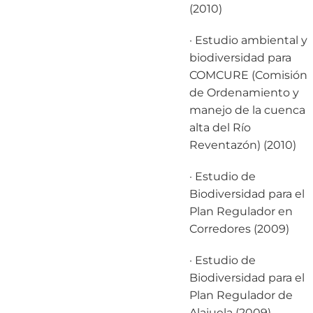
(2010)
· Estudio ambiental y
biodiversidad para
COMCURE (Comisión
de Ordenamiento y
manejo de la cuenca
alta del Río
Reventazón) (2010)
· Estudio de
Biodiversidad para el
Plan Regulador en
Corredores (2009)
· Estudio de
Biodiversidad para el
Plan Regulador de
Alajuela (2009)