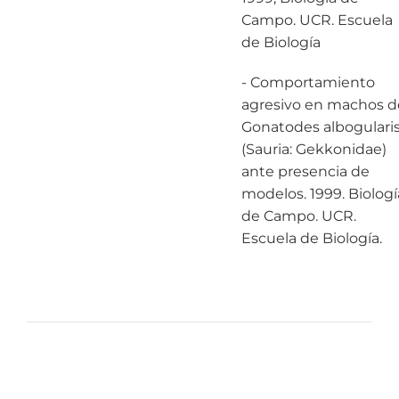
Campo. UCR. Escuela
de Biología
- Comportamiento
agresivo en machos d
Gonatodes albogulari
(Sauria: Gekkonidae)
ante presencia de
modelos. 1999. Biologí
de Campo. UCR.
Escuela de Biología.