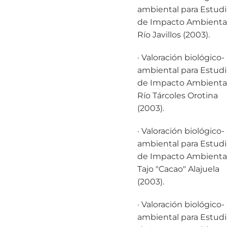
ambiental para Estud
de Impacto Ambiental
Río Javillos (2003).
· Valoración biológico-
ambiental para Estud
de Impacto Ambiental
Río Tárcoles Orotina
(2003).
· Valoración biológico-
ambiental para Estud
de Impacto Ambiental
Tajo "Cacao" Alajuela
(2003).
· Valoración biológico-
ambiental para Estud