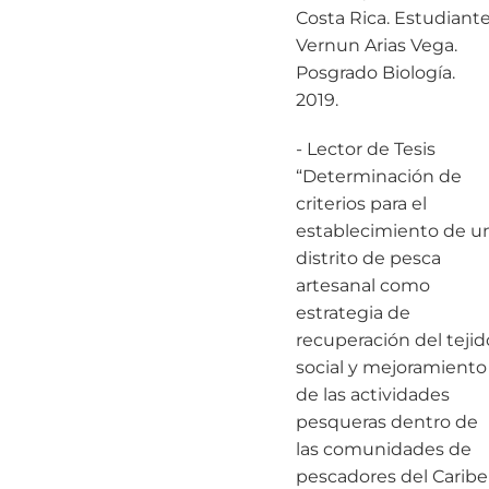
Costa Rica. Estudiant
Vernun Arias Vega.
Posgrado Biología.
2019.
- Lector de Tesis
“Determinación de
criterios para el
establecimiento de u
distrito de pesca
artesanal como
estrategia de
recuperación del tejid
social y mejoramiento
de las actividades
pesqueras dentro de
las comunidades de
pescadores del Caribe