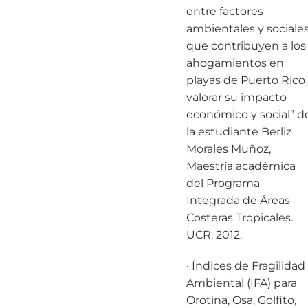
entre factores
ambientales y sociale
que contribuyen a los
ahogamientos en
playas de Puerto Rico
valorar su impacto
económico y social” d
la estudiante Berliz
Morales Muñoz,
Maestría académica
del Programa
Integrada de Áreas
Costeras Tropicales.
UCR. 2012.
· Índices de Fragilidad
Ambiental (IFA) para
Orotina, Osa, Golfito,