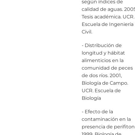
según índices de
calidad de aguas. 200
Tesis académica. UCR.
Escuela de Ingeniería
Civil.
- Distribución de
longitud y hábitat
alimenticios en la
comunidad de peces
de dos ríos. 2001,
Biología de Campo.
UCR. Escuela de
Biología
- Efecto de la
contaminación en la
presencia de perifiton
1999, Biología de