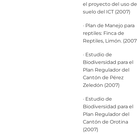
el proyecto del uso de
suelo del ICT (2007)
· Plan de Manejo para
reptiles: Finca de
Reptiles, Limón. (2007
· Estudio de
Biodiversidad para el
Plan Regulador del
Cantón de Pérez
Zeledón (2007)
· Estudio de
Biodiversidad para el
Plan Regulador del
Cantón de Orotina
(2007)